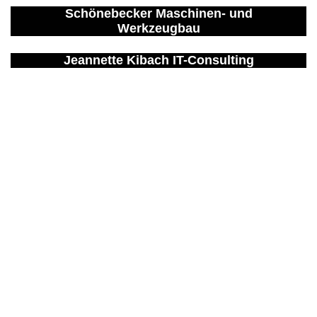
Schönebecker Maschinen- und
Werkzeugbau
Jeannette Kibach IT-Consulting